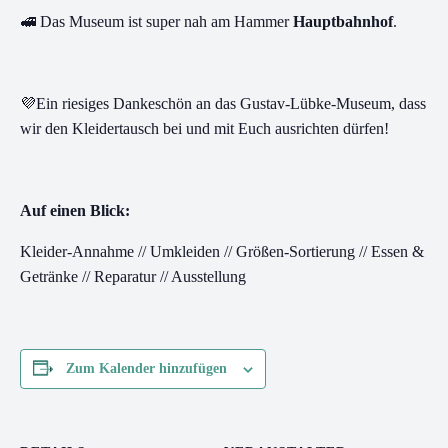
🚅 Das Museum ist super nah am Hammer
Hauptbahnhof
.
💜Ein riesiges Dankeschön an das Gustav-Lübke-Museum, dass
wir den Kleidertausch bei und mit Euch ausrichten dürfen!
Auf einen Blick:
Kleider-Annahme // Umkleiden // Größen-Sortierung // Essen &
Getränke // Reparatur // Ausstellung
Zum Kalender hinzufügen