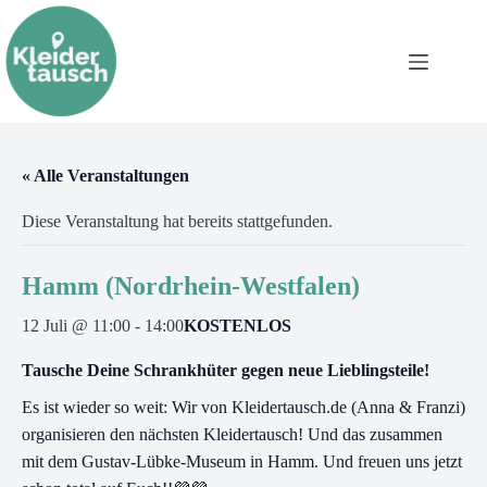
« Alle Veranstaltungen
Diese Veranstaltung hat bereits stattgefunden.
Hamm (Nordrhein-Westfalen)
12 Juli @ 11:00
-
14:00
KOSTENLOS
Tausche Deine Schrankhüter gegen neue Lieblingsteile!
Es ist wieder so weit: Wir von Kleidertausch.de (Anna & Franzi)
organisieren den nächsten Kleidertausch! Und das zusammen
mit dem Gustav-Lübke-Museum in Hamm. Und freuen uns jetzt