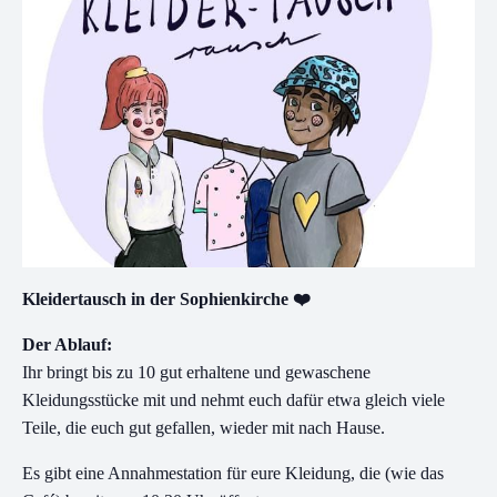
Kleidertausch in der Sophienkirche ❤️
Der Ablauf:
Ihr bringt bis zu 10 gut erhaltene und gewaschene
Kleidungsstücke mit und nehmt euch dafür etwa gleich viele
Teile, die euch gut gefallen, wieder mit nach Hause.
Es gibt eine Annahmestation für eure Kleidung, die (wie das