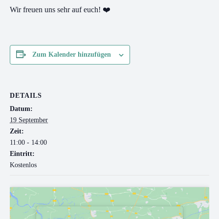
Wir freuen uns sehr auf euch! ❤️
Zum Kalender hinzufügen
DETAILS
Datum:
19 September
Zeit:
11:00 - 14:00
Eintritt:
Kostenlos