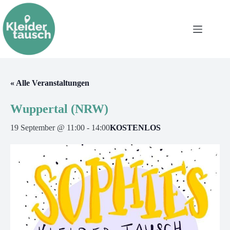
« Alle Veranstaltungen
Wuppertal (NRW)
19 September @ 11:00
-
14:00
KOSTENLOS